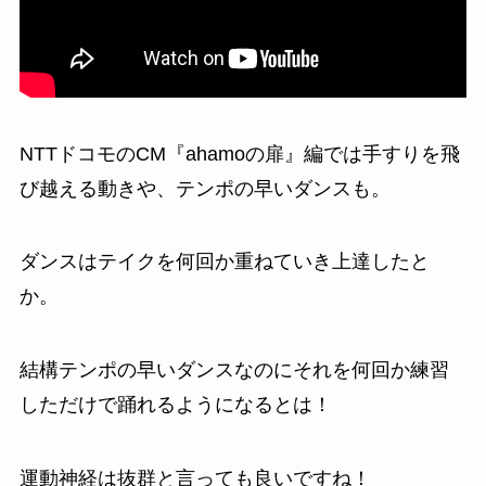
NTTドコモのCM『ahamoの扉』編では手すりを飛
び越える動きや、テンポの早いダンスも。
ダンスはテイクを何回か重ねていき上達したと
か。
結構テンポの早いダンスなのにそれを何回か練習
しただけで踊れるようになるとは！
運動神経は抜群と言っても良いですね！