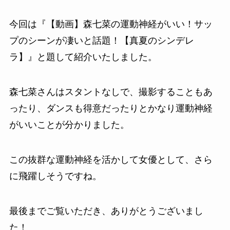
今回は『【動画】森七菜の運動神経がいい！サッ
プのシーンが凄いと話題！【真夏のシンデレ
ラ】』と題して紹介いたしました。
森七菜さんはスタントなしで、撮影することもあ
ったり、ダンスも得意だったりとかなり運動神経
がいいことが分かりました。
この抜群な運動神経を活かして女優として、さら
に飛躍しそうですね。
最後までご覧いただき、ありがとうございまし
た！