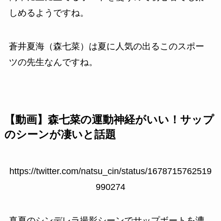
しめるようですね。
蒼井夏海（森七菜）は夏に人気の出るこのスポー
ツの先生なんですね。
【動画】森七菜の運動神経がいい！サップ
のシーンが凄いと話題
https://twitter.com/natsu_cin/status/1678715762519
990274
真夏のシンデレラ撮影シーンでサップボートを漕