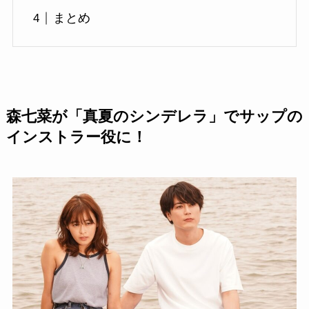
まとめ
森七菜が「真夏のシンデレラ」でサップの
インストラー役に！