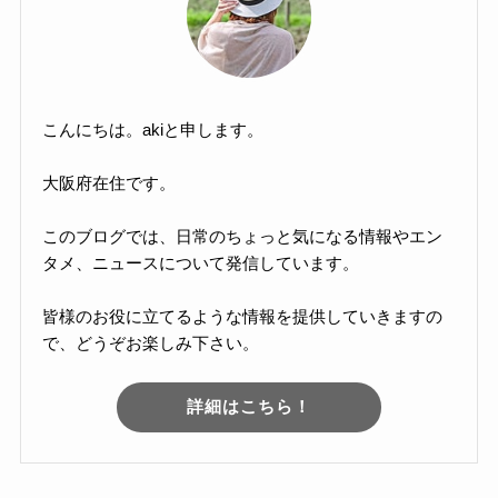
こんにちは。akiと申します。
大阪府在住です。
このブログでは、日常のちょっと気になる情報やエン
タメ、ニュースについて発信しています。
皆様のお役に立てるような情報を提供していきますの
で、どうぞお楽しみ下さい。
詳細はこちら！