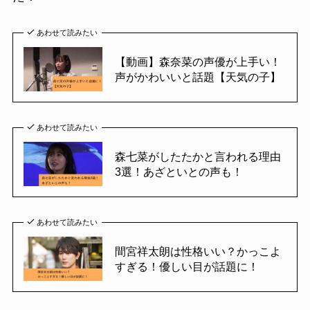
あわせて読みたい
【動画】森奈菜の声優が上手い！
声がかわいいと話題【天気の子】
あわせて読みたい
森七菜がしたたかと言われる理由
3選！あざといとの声も！
あわせて読みたい
間宮祥太朗は性格いい？かっこよ
すぎる！優しい目が話題に！