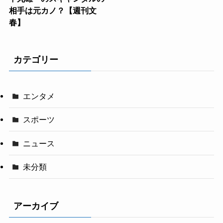
相手は元カノ？【週刊文
春】
カテゴリー
エンタメ
スポーツ
ニュース
未分類
アーカイブ