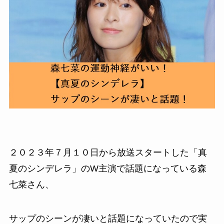
２０２３年７月１０日から放送スタートした「真
夏のシンデレラ」のW主演で話題になっている森
七菜さん、
サップのシーンが凄いと話題になっていたので実