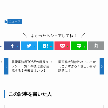
ニュース
よかったらシェアしてね！
芸能事務所TOBEの所属タ
間宮祥太朗は性格いい？か
レント一覧！今後は誰が合
っこよすぎる！優しい目が
流する？発表日はいつ？
話題に！
この記事を書いた人