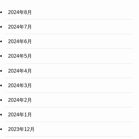
2024年8月
2024年7月
2024年6月
2024年5月
2024年4月
2024年3月
2024年2月
2024年1月
2023年12月