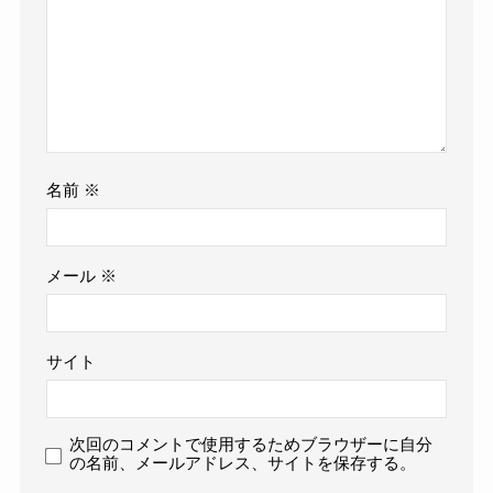
名前
※
メール
※
サイト
次回のコメントで使用するためブラウザーに自分
の名前、メールアドレス、サイトを保存する。