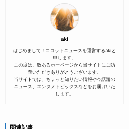
aki
はじめまして！ココットニュースを運営するakiと
申します。
この度は、数あるホーページから当サイトにご訪
問いただきありがとうございます。
当サイトでは、ちょっと知りたい情報や今話題の
ニュース、エンタメトピックスなどをお届けいた
します。
関連記事