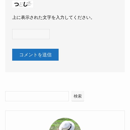
上に表示された文字を入力してください。
検索