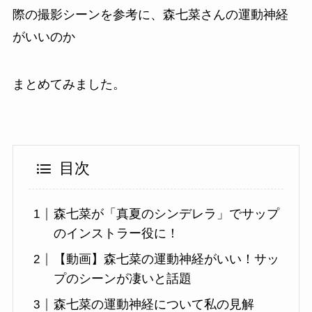
際の撮影シーンを参考に、森七菜さんの運動神経
がいいのか
まとめてみました。
目次
森七菜が「真夏のシンデレラ」でサップ
のインストラー役に！
【動画】森七菜の運動神経がいい！サッ
プのシーンが凄いと話題
森七菜の運動神経について私の見解