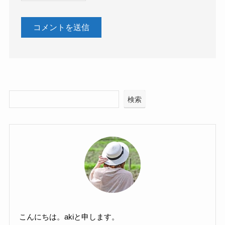
検索
こんにちは。akiと申します。