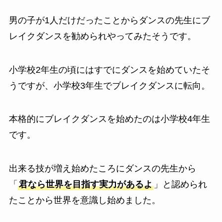
男の子が1人だけだったことからダンスの先生にブ
レイクダンスを勧められやってみたそうです。
小学校2年生の頃にはすでにダンスを始めていたそ
うですが、小学校3年生でブレイクダンスに転向。
本格的にブレイクダンスを始めたのは小学校4年生
です。
出来る技が増え始めたころにダンスの先生から
「
君なら世界を目指す実力があるよ
」と認められ
たことから世界を意識し始めました。