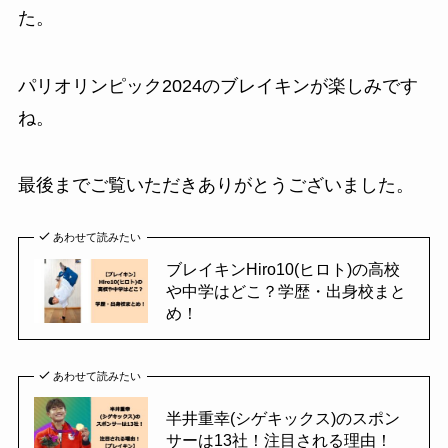
た。
パリオリンピック2024のブレイキンが楽しみです
ね。
最後までご覧いただきありがとうございました。
あわせて読みたい
ブレイキンHiro10(ヒロト)の高校
や中学はどこ？学歴・出身校まと
め！
あわせて読みたい
半井重幸(シゲキックス)のスポン
サーは13社！注目される理由！