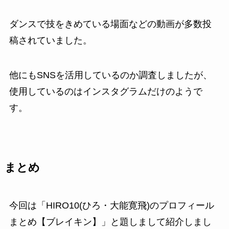
ダンスで技をきめている場面などの動画が多数投
稿されていました。
他にもSNSを活用しているのか調査しましたが、
使用しているのはインスタグラムだけのようで
す。
まとめ
今回は「HIRO10(ひろ・大能寛飛)のプロフィール
まとめ【ブレイキン】」と題しまして紹介しまし