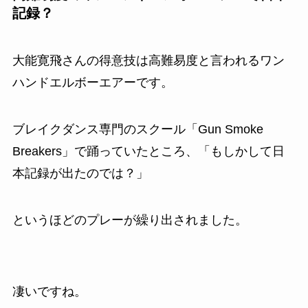
記録？
大能寛飛さんの得意技は高難易度と言われるワン
ハンドエルボーエアーです。
ブレイクダンス専門のスクール「Gun Smoke
Breakers」で踊っていたところ、「もしかして日
本記録が出たのでは？」
というほどのプレーが繰り出されました。
凄いですね。