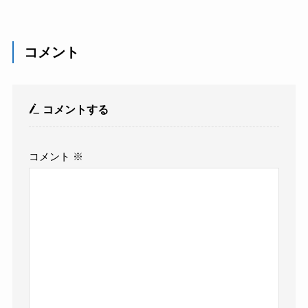
コメント
コメントする
コメント
※