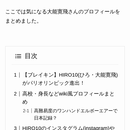
ここでは気になる大能寛飛さんのプロフィールを
まとめました。
目次
【ブレイキン】HIRO10(ひろ・大能寛飛)
がパリオリンピック進出！
高校・身長などwiki風プロフィールまと
め
高難易度のワンハンドエルボーエアーで
日本記録？
HIRO10のインスタグラム(instagram)や