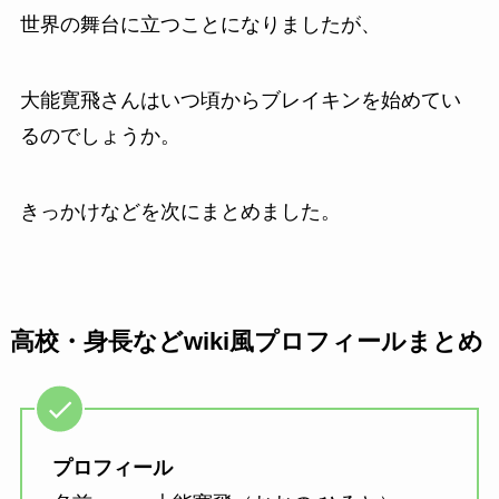
世界の舞台に立つことになりましたが、
大能寛飛さんはいつ頃からブレイキンを始めてい
るのでしょうか。
きっかけなどを次にまとめました。
高校・身長などwiki風プロフィールまとめ
プロフィール