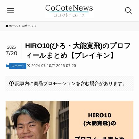
ホーム
スポーツ
HIRO10(ひろ・大能寛飛)のプロフ
2026
7/20
ィールまとめ【ブレイキン】
2024-07-10
2026-07-20
スポーツ
記事内に商品プロモーションを含む場合があります。