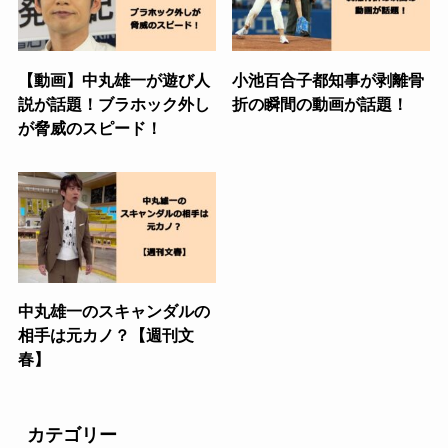
【動画】中丸雄一が遊び人
小池百合子都知事が剥離骨
説が話題！ブラホック外し
折の瞬間の動画が話題！
が脅威のスピード！
中丸雄一のスキャンダルの
相手は元カノ？【週刊文
春】
カテゴリー