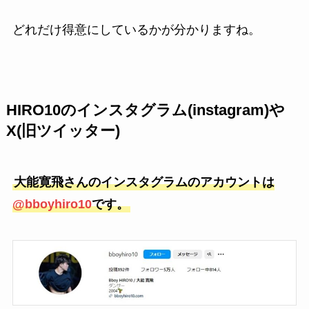
どれだけ得意にしているかが分かりますね。
HIRO10のインスタグラム(instagram)や
X(旧ツイッター)
大能寛飛さんのインスタグラムのアカウントは
@bboyhiro10
です。