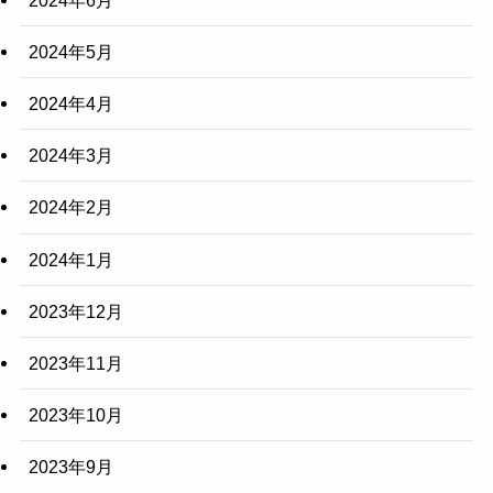
2024年5月
2024年4月
2024年3月
2024年2月
2024年1月
2023年12月
2023年11月
2023年10月
2023年9月