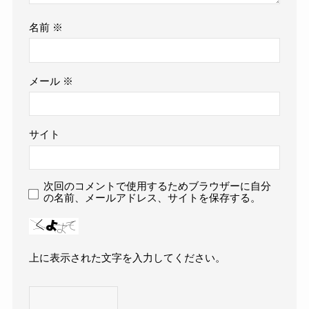
名前
※
メール
※
サイト
次回のコメントで使用するためブラウザーに自分
の名前、メールアドレス、サイトを保存する。
上に表示された文字を入力してください。