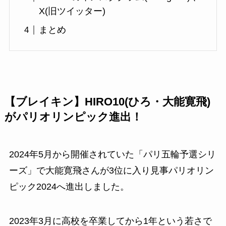
X(旧ツイッター)
まとめ
【ブレイキン】HIRO10(ひろ・大能寛飛)
がパリオリンピック進出！
2024年5月から開催されていた「パリ五輪予選シリ
ーズ」で大能寛飛さんが3位に入り見事パリオリン
ピック2024へ進出しました。
2023年3月に高校を卒業してから1年という若さで