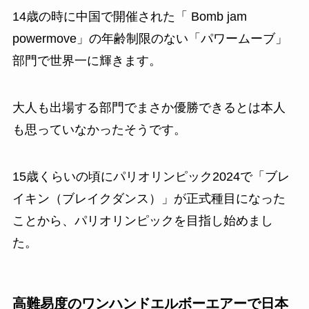
14歳の時に中国で開催された「 Bomb jam
powermove」の年齢制限のない「パワームーブ」
部門で世界一に輝きます。
大人も出場する部門でまさか優勝できるとは本人
も思っていなかったそうです。
15歳くらいの頃にパリオリンピック2024で「ブレ
イキン（ブレイクダンス）」が正式種目になった
ことから、パリオリンピックを目指し始めまし
た。
高難易度のワンハンドエルボーエアーで日本