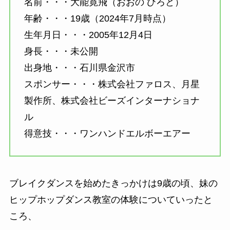
名前・・・大能寛飛（おおの ひろと）
年齢・・・19歳（2024年7月時点）
生年月日・・・2005年12月4日
身長・・・未公開
出身地・・・石川県金沢市
スポンサー・・・株式会社ファロス、月星
製作所、株式会社ビーズインターナショナ
ル
得意技・・・ワンハンドエルボーエアー
ブレイクダンスを始めたきっかけは9歳の頃、妹の
ヒップホップダンス教室の体験についていったと
ころ、