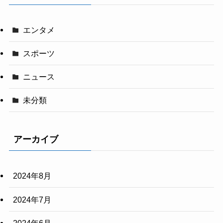
エンタメ
スポーツ
ニュース
未分類
アーカイブ
2024年8月
2024年7月
2024年6月