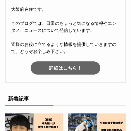
大阪府在住です。
このブログでは、日常のちょっと気になる情報やエン
タメ、ニュースについて発信しています。
皆様のお役に立てるような情報を提供していきますの
で、どうぞお楽しみ下さい。
詳細はこちら！
新着記事