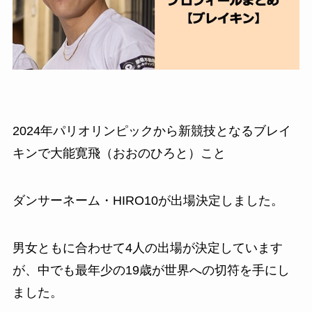
2024年パリオリンピックから新競技となるブレイ
キンで大能寛飛（おおのひろと）こと
ダンサーネーム・HIRO10が出場決定しました。
男女ともに合わせて4人の出場が決定しています
が、中でも最年少の19歳が世界への切符を手にし
ました。