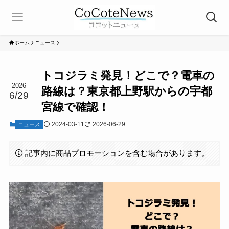
ホーム
ニュース
トコジラミ発見！どこで？電車の
2026
路線は？東京都上野駅からの宇都
6/29
宮線で確認！
2024-03-11
2026-06-29
ニュース
記事内に商品プロモーションを含む場合があります。