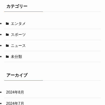
カテゴリー
エンタメ
スポーツ
ニュース
未分類
アーカイブ
2024年8月
2024年7月