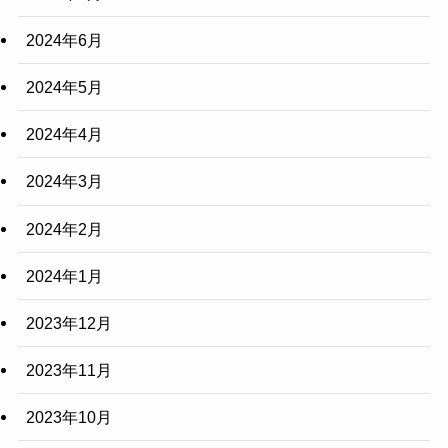
2024年6月
2024年5月
2024年4月
2024年3月
2024年2月
2024年1月
2023年12月
2023年11月
2023年10月