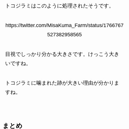
トコジラミはこのように処理されたそうです。
https://twitter.com/MisaKuma_Farm/status/1766767
527382958565
目視でしっかり分かる大きさです。けっこう大き
いですね。
トコジラミに噛まれた跡が大きい理由が分かりま
すね。
まとめ