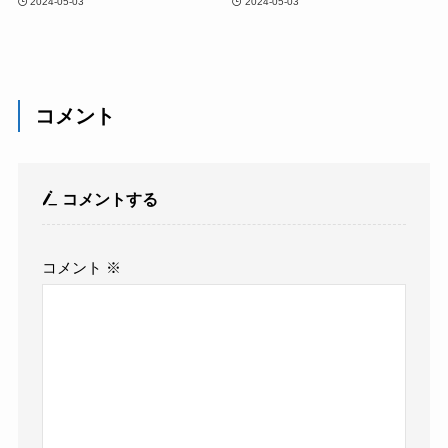
2024-05-03
2024-05-03
コメント
コメントする
コメント
※