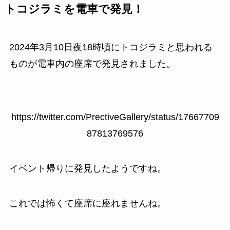
トコジラミを電車で発見！
2024年3月10日夜18時頃にトコジラミと思われる
ものが電車内の座席で発見されました。
https://twitter.com/PrectiveGallery/status/17667709
87813769576
イベント帰りに発見したようですね。
これでは怖くて座席に座れませんね。