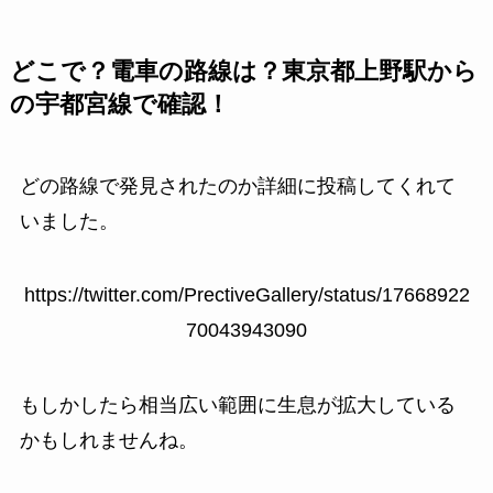
どこで？電車の路線は？東京都上野駅から
の宇都宮線で確認！
どの路線で発見されたのか詳細に投稿してくれて
いました。
https://twitter.com/PrectiveGallery/status/17668922
70043943090
もしかしたら相当広い範囲に生息が拡大している
かもしれませんね。