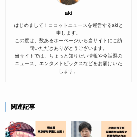
aki
はじめまして！ココットニュースを運営するakiと
申します。
この度は、数あるホーページから当サイトにご訪
問いただきありがとうございます。
当サイトでは、ちょっと知りたい情報や今話題の
ニュース、エンタメトピックスなどをお届けいた
します。
関連記事