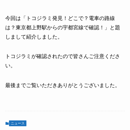
今回は「トコジラミ発見！どこで？電車の路線
は？東京都上野駅からの宇都宮線で確認！」と題
しまして紹介しました。
トコジラミが確認されたので皆さんご注意くださ
い。
最後までご覧いただきありがとうございました。
ニュース