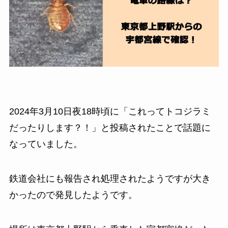
2024年3月10日夜18時頃に「これってトコジラミ
だったりします？！」と投稿されたことで話題に
なっていました。
鉄道会社にも報告され処理されたようですが大き
かったので発見したようです。