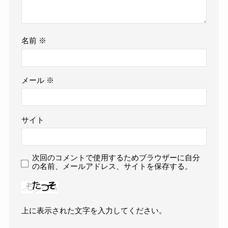
名前
※
メール
※
サイト
次回のコメントで使用するためブラウザーに自分
の名前、メールアドレス、サイトを保存する。
上に表示された文字を入力してください。