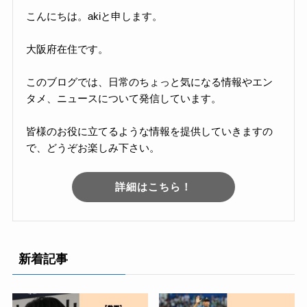
こんにちは。akiと申します。
大阪府在住です。
このブログでは、日常のちょっと気になる情報やエン
タメ、ニュースについて発信しています。
皆様のお役に立てるような情報を提供していきますの
で、どうぞお楽しみ下さい。
詳細はこちら！
新着記事