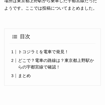
場所は東京都上野駅から乗車した宇都宮線だった
ようです。ここでは投稿についてまとめました。
目次
トコジラミを電車で発見！
どこで？電車の路線は？東京都上野駅か
らの宇都宮線で確認！
まとめ