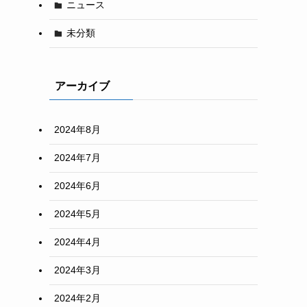
ニュース
未分類
アーカイブ
2024年8月
2024年7月
2024年6月
2024年5月
2024年4月
2024年3月
2024年2月