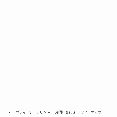
プライバシーポリシー
お問い合わせ
サイトマップ