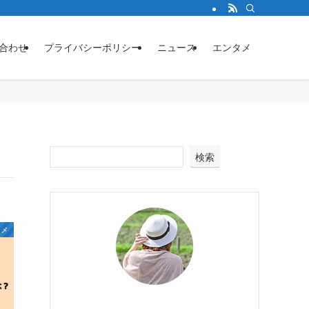
合わせ
プライバシーポリシー
ニュース
エンタメ
検索
タメ