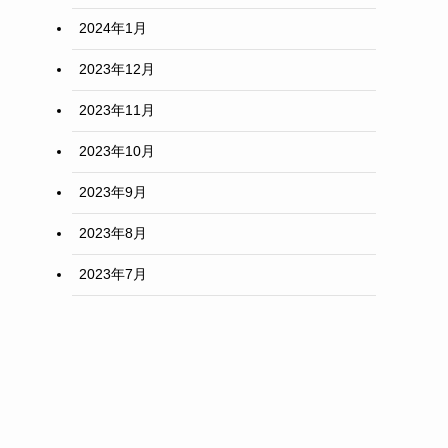
2024年1月
2023年12月
2023年11月
2023年10月
2023年9月
2023年8月
2023年7月