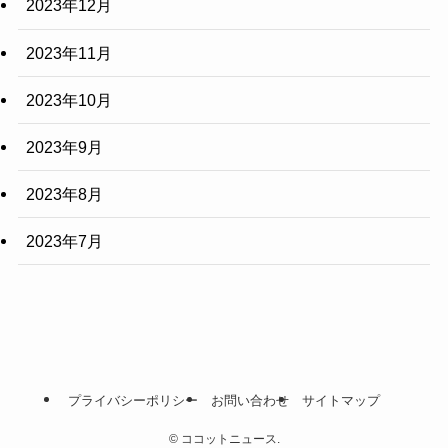
2023年12月
2023年11月
2023年10月
2023年9月
2023年8月
2023年7月
プライバシーポリシー
お問い合わせ
サイトマップ
©
ココットニュース.