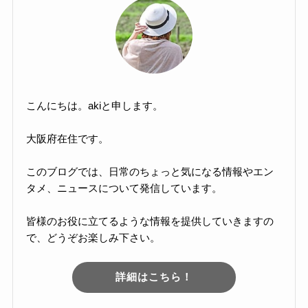
こんにちは。akiと申します。
大阪府在住です。
このブログでは、日常のちょっと気になる情報やエン
タメ、ニュースについて発信しています。
皆様のお役に立てるような情報を提供していきますの
で、どうぞお楽しみ下さい。
詳細はこちら！