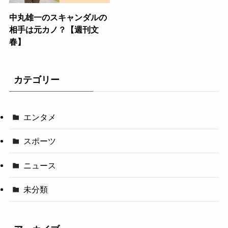
中丸雄一のスキャンダルの
相手は元カノ？【週刊文
春】
カテゴリー
エンタメ
スポーツ
ニュース
未分類