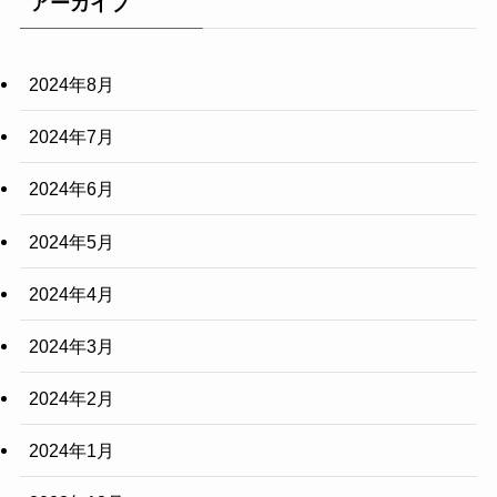
アーカイブ
2024年8月
2024年7月
2024年6月
2024年5月
2024年4月
2024年3月
2024年2月
2024年1月