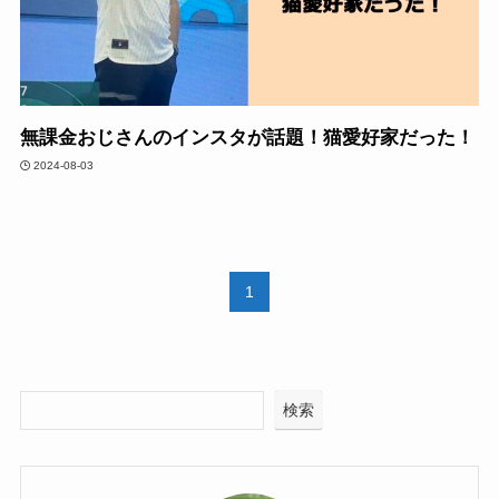
無課金おじさんのインスタが話題！猫愛好家だった！
2024-08-03
1
検索