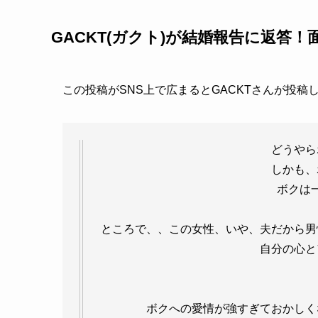
GACKT(ガクト)が結婚報告に返答
この投稿がSNS上で広まるとGACKTさんが投稿
どうやら
しかも、
ボクは
ところで、、この女性、いや、夫だから男
自分の心と
ボクへの愛情が強すぎておかし