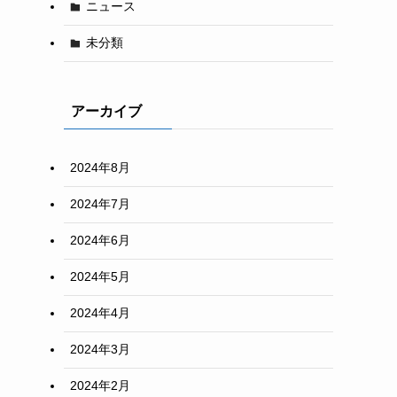
ニュース
未分類
アーカイブ
2024年8月
2024年7月
2024年6月
2024年5月
2024年4月
2024年3月
2024年2月