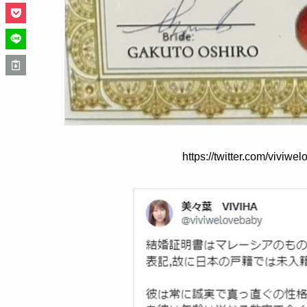
https://twitter.com/vivi