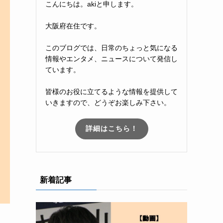
こんにちは。akiと申します。
大阪府在住です。
このブログでは、日常のちょっと気になる
情報やエンタメ、ニュースについて発信し
ています。
皆様のお役に立てるような情報を提供して
いきますので、どうぞお楽しみ下さい。
詳細はこちら！
新着記事