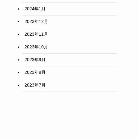
2024年1月
2023年12月
2023年11月
2023年10月
2023年9月
2023年8月
2023年7月