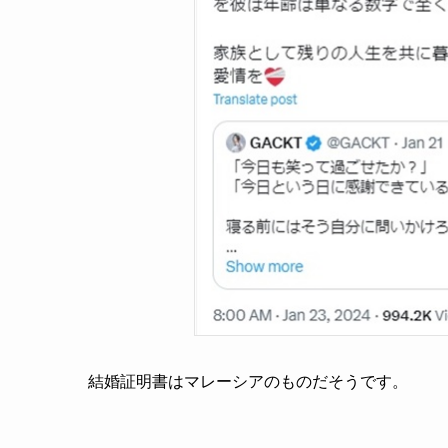
結婚証明書はマレーシアのものだそうです。