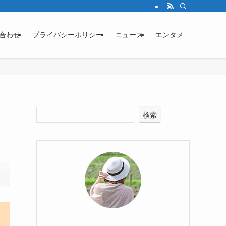
合わせ
プライバシーポリシー
ニュース
エンタメ
検索
！