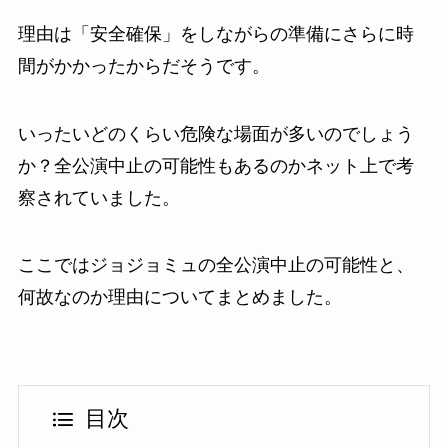
理由は「安全確保」をしながらの準備にさらに時
間がかかったからだそうです。
いったいどのくらい危険な場面が多いのでしょう
か？全公演中止の可能性もあるのかネット上で考
察されていました。
ここではジョジョミュの全公演中止の可能性と、
何故なのか理由についてまとめました。
目次