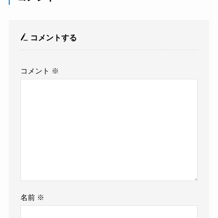
コメントする
コメント
※
名前
※