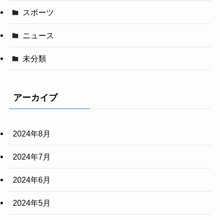
スポーツ
ニュース
未分類
アーカイブ
2024年8月
2024年7月
2024年6月
2024年5月