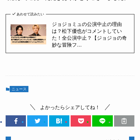
あわせて読みたい
ジョジョミュの公演中止の理由
は？松下優也がコメントしてい
た！全公演中止？【ジョジョの奇
妙な冒険フ…
ニュース
よかったらシェアしてね！