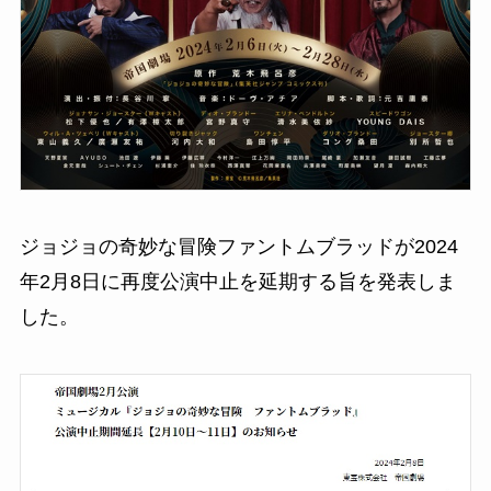
ジョジョの奇妙な冒険ファントムブラッドが2024
年2月8日に再度公演中止を延期する旨を発表しま
した。