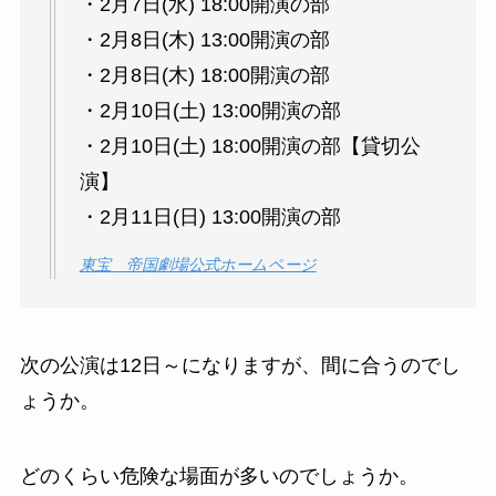
・2月7日(水) 18:00開演の部
・2月8日(木) 13:00開演の部
・2月8日(木) 18:00開演の部
・2月10日(土) 13:00開演の部
・2月10日(土) 18:00開演の部【貸切公
演】
・2月11日(日) 13:00開演の部
東宝 帝国劇場公式ホームページ
次の公演は12日～になりますが、間に合うのでし
ょうか。
どのくらい危険な場面が多いのでしょうか。