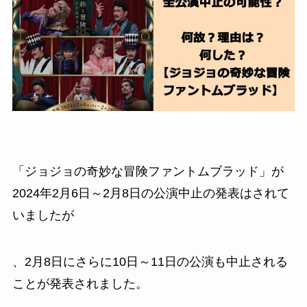
「ジョジョの奇妙な冒険ファントムブラッド」が
2024年2月6日～2月8日の公演中止の発表はされて
いましたが
、2月8日にさらに10日～11日の公演も中止される
ことが発表されました。