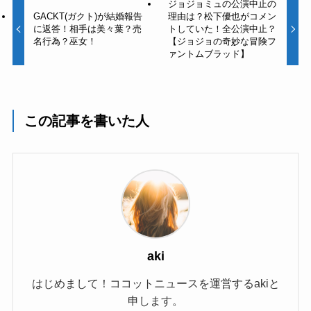
ジョジョミュの公演中止の
GACKT(ガクト)が結婚報告
理由は？松下優也がコメン
に返答！相手は美々葉？売
トしていた！全公演中止？
名行為？巫女！
【ジョジョの奇妙な冒険フ
ァントムブラッド】
この記事を書いた人
aki
はじめまして！ココットニュースを運営するakiと
申します。