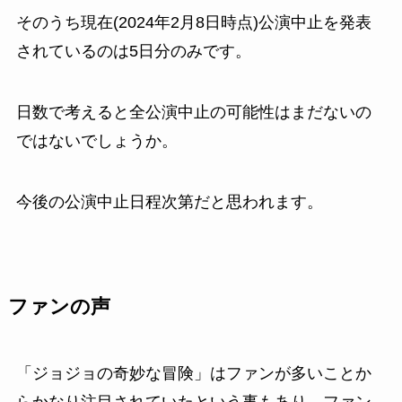
そのうち現在(2024年2月8日時点)公演中止を発表
されているのは5日分のみです。
日数で考えると全公演中止の可能性はまだないの
ではないでしょうか。
今後の公演中止日程次第だと思われます。
ファンの声
「ジョジョの奇妙な冒険」はファンが多いことか
らかなり注目されていたという事もあり、ファン