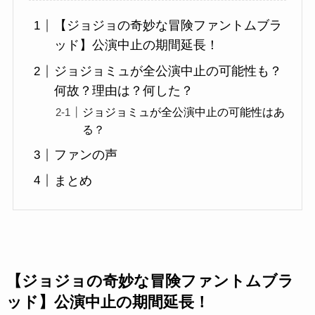
【ジョジョの奇妙な冒険ファントムブラ
ッド】公演中止の期間延長！
ジョジョミュが全公演中止の可能性も？
何故？理由は？何した？
ジョジョミュが全公演中止の可能性はあ
る？
ファンの声
まとめ
【ジョジョの奇妙な冒険ファントムブラ
ッド】公演中止の期間延長！