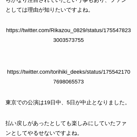
としては理由が知りたいですよね。
https://twitter.com/Rikazou_0829/status/175547823
3003573755
https://twitter.com/torihiki_deeks/status/175542170
7698065573
東京での公演は19日中、5日が中止となりました。
払い戻しがあったとしても楽しみにしていたファ
ンとしてやるせないですよね。