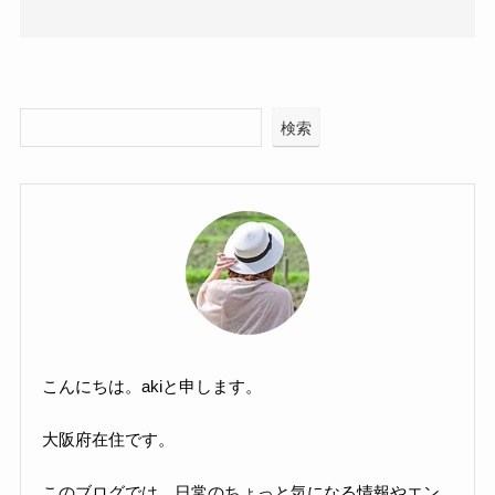
検索
こんにちは。akiと申します。
大阪府在住です。
このブログでは、日常のちょっと気になる情報やエン