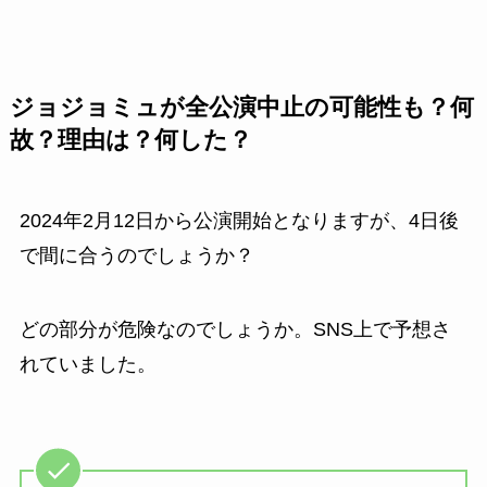
ジョジョミュが全公演中止の可能性も？何
故？理由は？何した？
2024年2月12日から公演開始となりますが、4日後
で間に合うのでしょうか？
どの部分が危険なのでしょうか。SNS上で予想さ
れていました。