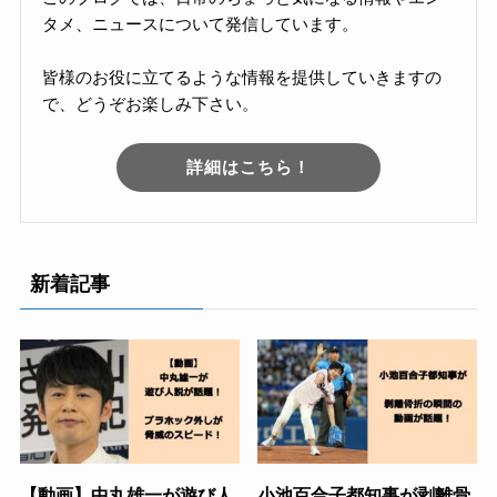
タメ、ニュースについて発信しています。
皆様のお役に立てるような情報を提供していきますの
で、どうぞお楽しみ下さい。
詳細はこちら！
新着記事
【動画】中丸雄一が遊び人
小池百合子都知事が剥離骨