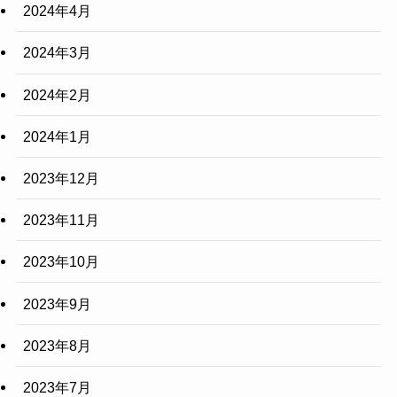
2024年4月
2024年3月
2024年2月
2024年1月
2023年12月
2023年11月
2023年10月
2023年9月
2023年8月
2023年7月