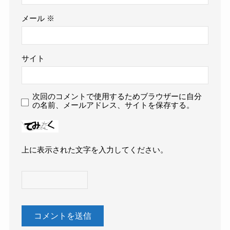
メール
※
サイト
次回のコメントで使用するためブラウザーに自分
の名前、メールアドレス、サイトを保存する。
上に表示された文字を入力してください。