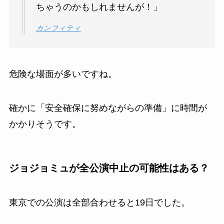
ちゃうのかもしれませんが！」
カンフィティ
危険な場面が多いですね。
確かに「安全確保に努めながらの準備」に時間が
かかりそうです。
ジョジョミュが全公演中止の可能性はある？
東京での公演は全部合わせると19日でした。