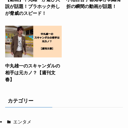
説が話題！ブラホック外し
折の瞬間の動画が話題！
が脅威のスピード！
中丸雄一のスキャンダルの
相手は元カノ？【週刊文
春】
カテゴリー
エンタメ