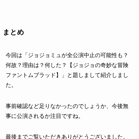
まとめ
今回は「ジョジョミュが全公演中止の可能性も？
何故？理由は？何した？【ジョジョの奇妙な冒険
ファントムブラッド】」と題しまして紹介しまし
た。
事前確認など足りなかったのでしょうか、今後無
事に公演されるか注目ですね。
最後までご覧いただきありがとうございました。