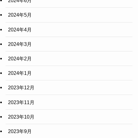
2024年6月
2024年5月
2024年4月
2024年3月
2024年2月
2024年1月
2023年12月
2023年11月
2023年10月
2023年9月