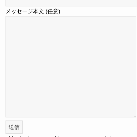
メッセージ本文 (任意)