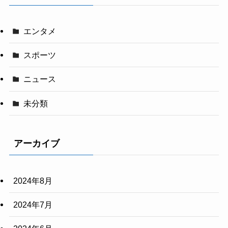
エンタメ
スポーツ
ニュース
未分類
アーカイブ
2024年8月
2024年7月