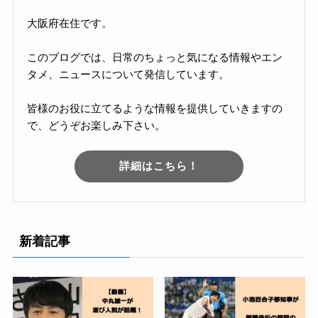
大阪府在住です。
このブログでは、日常のちょっと気になる情報やエン
タメ、ニュースについて発信しています。
皆様のお役に立てるような情報を提供していきますの
で、どうぞお楽しみ下さい。
詳細はこちら！
新着記事