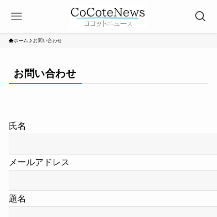
ホーム
お問い合わせ
お問い合わせ
氏名
メールアドレス
題名