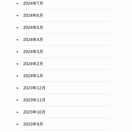
2024年7月
2024年6月
2024年5月
2024年4月
2024年3月
2024年2月
2024年1月
2023年12月
2023年11月
2023年10月
2023年9月