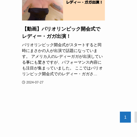
【動画】パリオリンピック開会式で
レディー・ガガ出演！
パリオリンピック開会式がスタートすると同
時にまさかの人が出演で話題になっていま
す。 アメリカ人のレディーガガが出演してい
る事にも驚きですが、パフォーマンス内容に
も注目が集まっていました。 ここではパリオ
リンピック開会式でのレディー・ガガさ...
2024-07-27
1