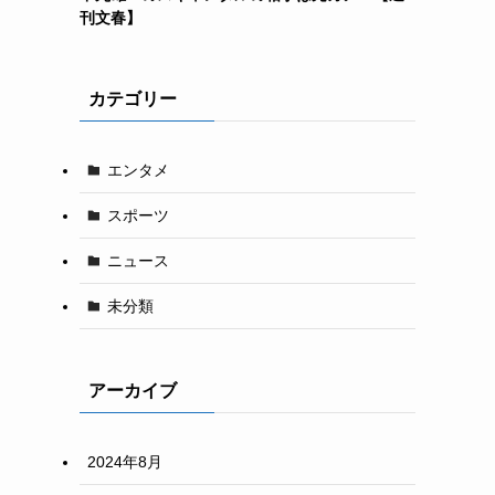
刊文春】
カテゴリー
エンタメ
スポーツ
ニュース
未分類
アーカイブ
2024年8月