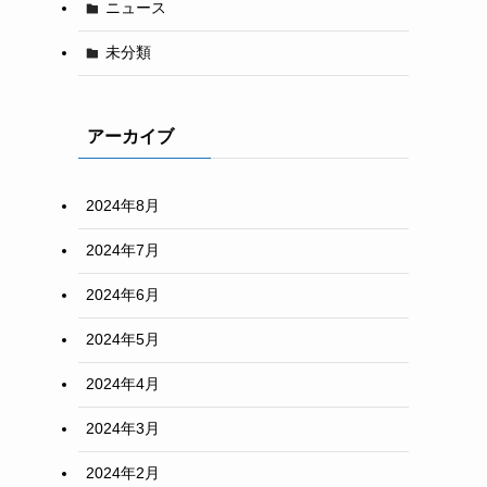
ニュース
未分類
アーカイブ
2024年8月
2024年7月
2024年6月
2024年5月
2024年4月
2024年3月
2024年2月