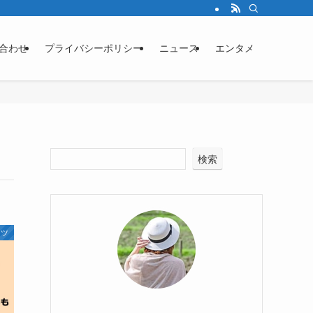
合わせ
プライバシーポリシー
ニュース
エンタメ
検索
ーツ