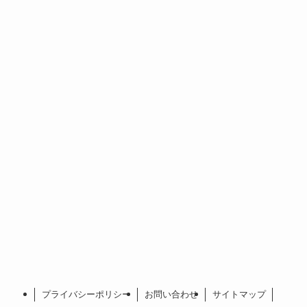
プライバシーポリシー
お問い合わせ
サイトマップ