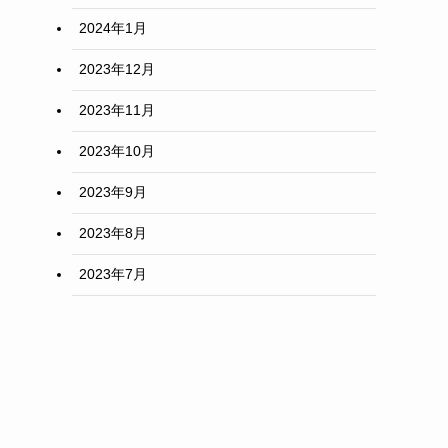
2024年1月
2023年12月
2023年11月
2023年10月
2023年9月
2023年8月
2023年7月