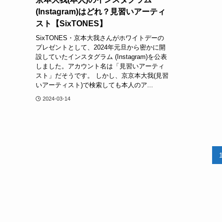
(Instagram)はどれ？見習いアーティ
スト【SixTONES】
SixTONES・京本大我さんがホワイトデーの
プレゼントとして、2024年元旦から密かに開
設していたインスタグラム (Instagram)を公表
しました。アカウント名は「見習いアーティ
スト」だそうです。 しかし、京京本大我(見習
いアーティスト)で検索しても本人のア...
2024-03-14