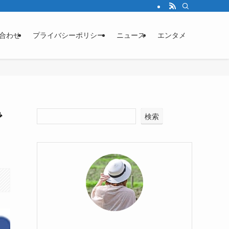
合わせ
プライバシーポリシー
ニュース
エンタメ
で
検索