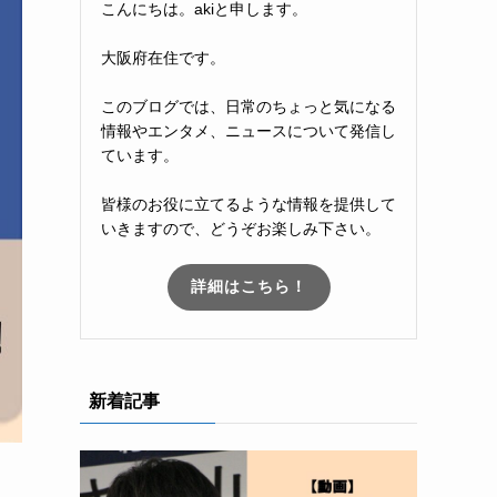
こんにちは。akiと申します。
大阪府在住です。
このブログでは、日常のちょっと気になる
情報やエンタメ、ニュースについて発信し
ています。
皆様のお役に立てるような情報を提供して
いきますので、どうぞお楽しみ下さい。
詳細はこちら！
新着記事