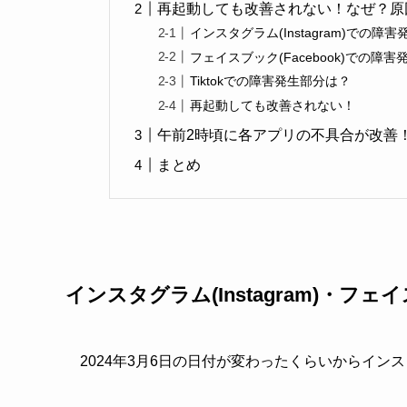
再起動しても改善されない！なぜ？原
インスタグラム(Instagram)での障
フェイスブック(Facebook)での障
Tiktokでの障害発生部分は？
再起動しても改善されない！
午前2時頃に各アプリの不具合が改善
まとめ
インスタグラム(Instagram)・フェイス
2024年3月6日の日付が変わったくらいからイ