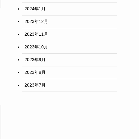
2024年1月
2023年12月
2023年11月
2023年10月
2023年9月
2023年8月
2023年7月