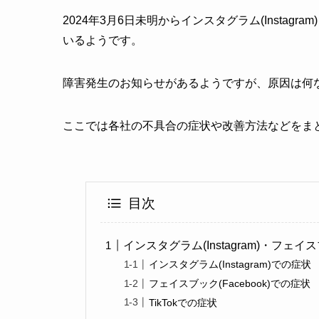
2024年3月6日未明からインスタグラム(Instagra
いるようです。
障害発生のお知らせがあるようですが、原因は何
ここでは各社の不具合の症状や改善方法などをま
目次
インスタグラム(Instagram)・フェイスブ
インスタグラム(Instagram)での症状
フェイスブック(Facebook)での症状
TikTokでの症状