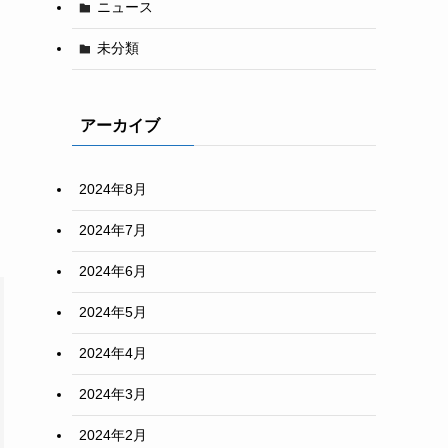
ニュース
未分類
アーカイブ
2024年8月
2024年7月
2024年6月
2024年5月
2024年4月
2024年3月
2024年2月