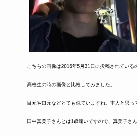
こちらの画像は2016年5月31日に投稿されてい
高校生の時の画像と比較してみました。
目元や口元などとても似ていますね。本人と思っ
田中真美子さんとは1歳違いですので、真美子さん