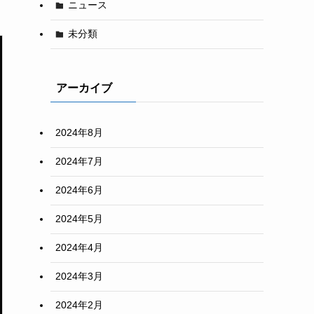
ニュース
未分類
アーカイブ
2024年8月
2024年7月
2024年6月
2024年5月
2024年4月
2024年3月
2024年2月