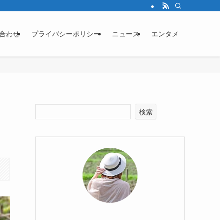
合わせ
プライバシーポリシー
ニュース
エンタメ
検索