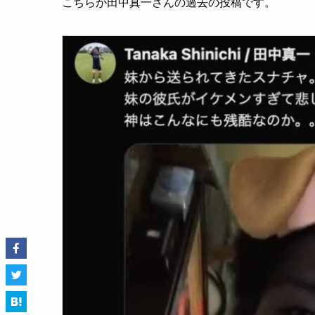
こちらが田中真一さんの過去の投稿です。