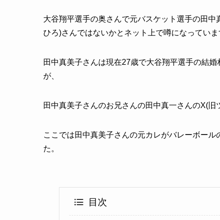
大谷翔平選手の奥さんで元バスケット選手の田中真
ひろ)さんではないかとネット上で噂になっていま
田中真美子さんは現在27歳で大谷翔平選手の結
が、
田中真美子さんのお兄さんの田中真一さんのX(旧
ここでは田中真美子さんの元カレがバレーボールの
た。
目次