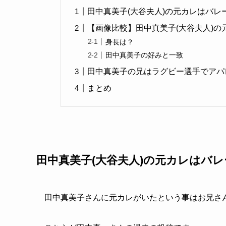
田中真美子(大谷夫人)の元カレはバ
【画像比較】田中真美子(大谷夫人)の
身長は？
田中真美子の好みと一致
田中真美子の兄はラグビー選手でアパ
まとめ
田中真美子(大谷夫人)の元カレはバ
田中真美子さんに元カレがいたという事はお兄さ