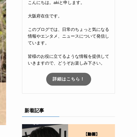
こんにちは。akiと申します。
大阪府在住です。
このブログでは、日常のちょっと気になる
情報やエンタメ、ニュースについて発信し
ています。
皆様のお役に立てるような情報を提供して
いきますので、どうぞお楽しみ下さい。
詳細はこちら！
新着記事