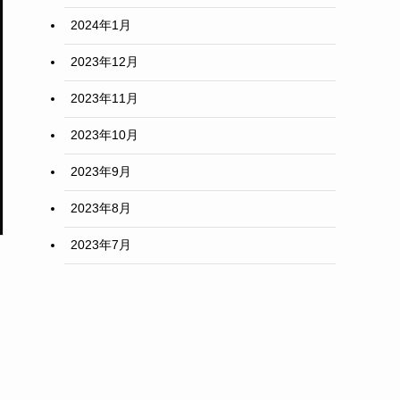
2024年1月
2023年12月
2023年11月
2023年10月
2023年9月
2023年8月
2023年7月