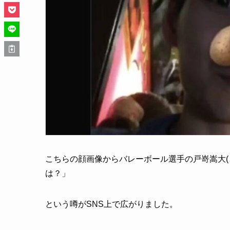
こちらの顔画像からバレーボール選手の戸嵜嵩大(
は？」
という噂がSNS上で広がりました。