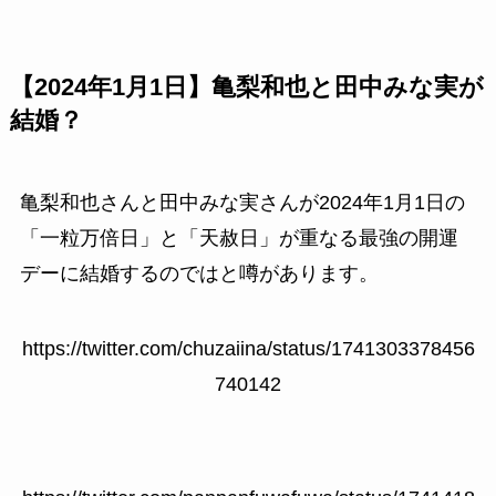
【2024年1月1日】亀梨和也と田中みな実が
結婚？
亀梨和也さんと田中みな実さんが2024年1月1日の
「一粒万倍日」と「天赦日」が重なる最強の開運
デーに結婚するのではと噂があります。
https://twitter.com/chuzaiina/status/1741303378456
740142