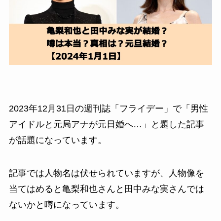
2023年12月31日の週刊誌「フライデー」で「男性
アイドルと元局アナが元日婚へ…」と題した記事
が話題になっています。
記事では人物名は伏せられていますが、人物像を
当てはめると亀梨和也さんと田中みな実さんでは
ないかと噂になっています。