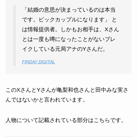
「結婚の意思が決まっているのは本当
です。ビックカップルになります」 と
は情報提供者。しかもお相手は、Xさん
とは一度も噂になったことがないブレ
イクしている元局アナのYさんだ。
FRIDAY DIGITAL
このXさんとYさんが亀梨和也さんと田中みな実さ
んではないかと言われています。
人物について記載されている部分はこちらです。