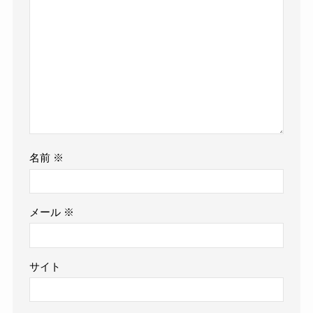
名前
※
メール
※
サイト