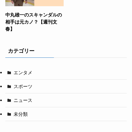
中丸雄一のスキャンダルの
相手は元カノ？【週刊文
春】
カテゴリー
エンタメ
スポーツ
ニュース
未分類