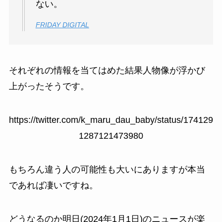
ない。
FRIDAY DIGITAL
それぞれの情報を当てはめた結果人物像が浮かび
上がったそうです。
https://twitter.com/k_maru_dau_baby/status/174129
1287121473980
もちろん違う人の可能性も大いにありますが本当
であれば凄いですね。
どうなるのか明日(2024年1月1日)のニュースが楽