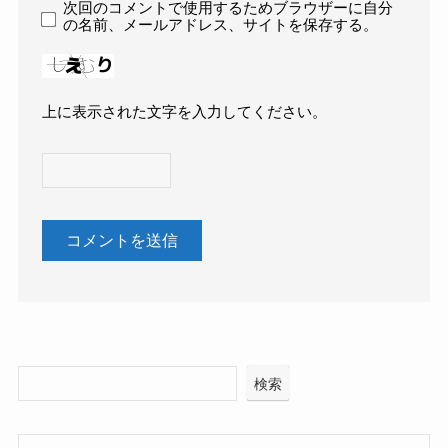
次回のコメントで使用するためブラウザーに自分
の名前、メールアドレス、サイトを保存する。
上に表示された文字を入力してください。
検索