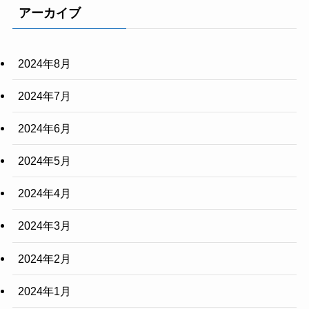
アーカイブ
2024年8月
2024年7月
2024年6月
2024年5月
2024年4月
2024年3月
2024年2月
2024年1月