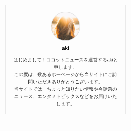
aki
はじめまして！ココットニュースを運営するakiと
申します。
この度は、数あるホーページから当サイトにご訪
問いただきありがとうございます。
当サイトでは、ちょっと知りたい情報や今話題の
ニュース、エンタメトピックスなどをお届けいた
します。