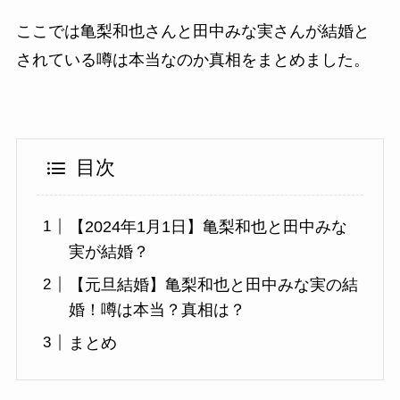
ここでは亀梨和也さんと田中みな実さんが結婚と
されている噂は本当なのか真相をまとめました。
目次
【2024年1月1日】亀梨和也と田中みな
実が結婚？
【元旦結婚】亀梨和也と田中みな実の結
婚！噂は本当？真相は？
まとめ