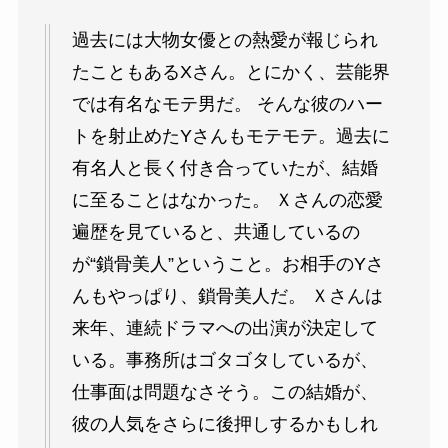
過去には大物女優との熱愛が報じられ
たこともあるXさん。とにかく、芸能界
では有名なモテ男だ。 そんな彼のハー
トを射止めたYさんもモテモテ。過去に
有名人と長く付き合っていたが、結婚
に至ることはなかった。 Ｘさんの恋愛
遍歴を見ていると、共通しているの
が“鎖骨美人”ということ。お相手のYさ
んもやっぱり、鎖骨美人だ。 Ｘさんは
来年、連続ドラマへの出演が決定して
いる。事務所はゴタゴタしているが、
仕事面は問題なさそう。この結婚が、
彼の人気をさらに後押しするかもしれ