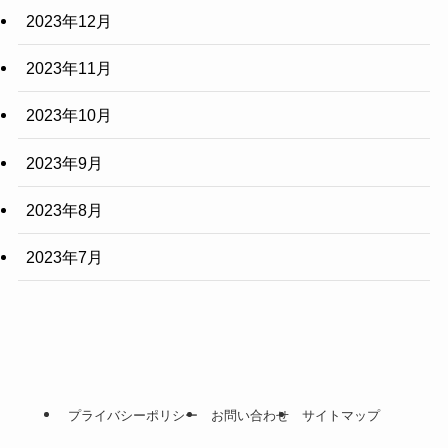
2023年12月
2023年11月
2023年10月
2023年9月
2023年8月
2023年7月
プライバシーポリシー
お問い合わせ
サイトマップ