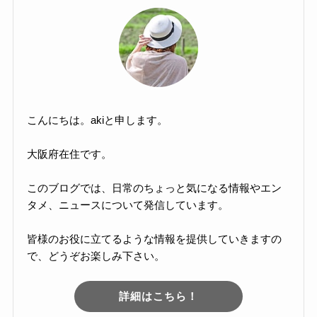
こんにちは。akiと申します。
大阪府在住です。
このブログでは、日常のちょっと気になる情報やエン
タメ、ニュースについて発信しています。
皆様のお役に立てるような情報を提供していきますの
で、どうぞお楽しみ下さい。
詳細はこちら！