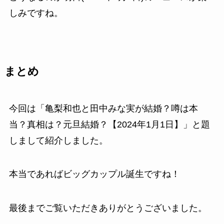
しみですね。
まとめ
今回は「亀梨和也と田中みな実が結婚？噂は本
当？真相は？元旦結婚？【2024年1月1日】」と題
しまして紹介しました。
本当であればビッグカップル誕生ですね！
最後までご覧いただきありがとうございました。