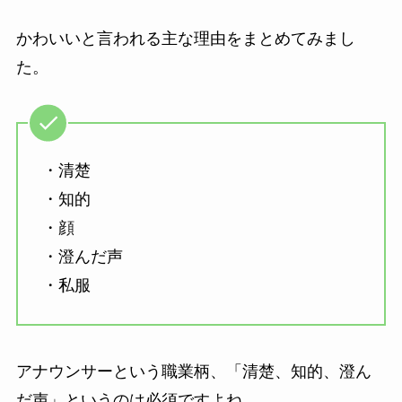
かわいいと言われる主な理由をまとめてみまし
た。
・清楚
・知的
・顔
・澄んだ声
・私服
アナウンサーという職業柄、「清楚、知的、澄ん
だ声」というのは必須ですよね。