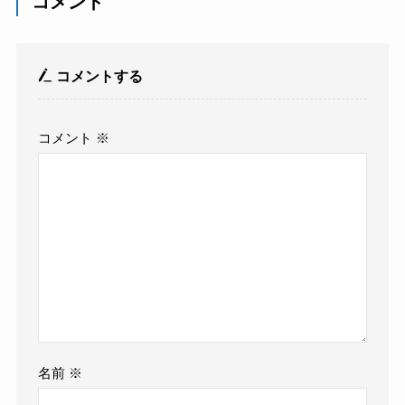
コメント
コメントする
コメント
※
名前
※