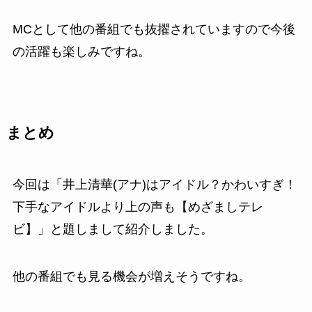
MCとして他の番組でも抜擢されていますので今後
の活躍も楽しみですね。
まとめ
今回は「井上清華(アナ)はアイドル？かわいすぎ！
下手なアイドルより上の声も【めざましテレ
ビ】」と題しまして紹介しました。
他の番組でも見る機会が増えそうですね。