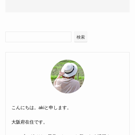
検索
こんにちは。akiと申します。
大阪府在住です。