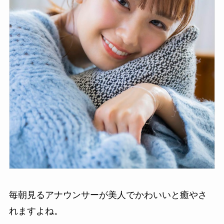
毎朝見るアナウンサーが美人でかわいいと癒やさ
れますよね。