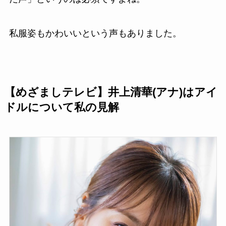
私服姿もかわいいという声もありました。
【めざましテレビ】井上清華(アナ)はアイ
ドルについて私の見解