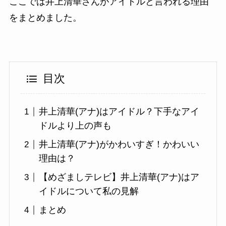
ここでは井上清華さんがアイドルと言われる理由
をまとめました。
目次
井上清華(アナ)はアイドル？下手なアイ
ドルより上の声も
井上清華(アナ)がかわいすぎ！かわいい
理由は？
【めざましテレビ】井上清華(アナ)はア
イドルについて私の見解
まとめ