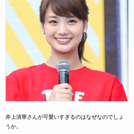
井上清華さんが可愛いすぎるのはなぜなのでしょ
うか。