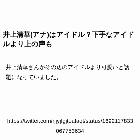
井上清華(アナ)はアイドル？下手なアイド
ルより上の声も
井上清華さんがその辺のアイドルより可愛いと話
題になっていました。
https://twitter.com/rjjyjfgjtoataqt/status/1692117833
067753634