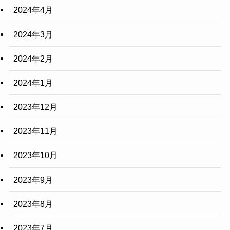
2024年4月
2024年3月
2024年2月
2024年1月
2023年12月
2023年11月
2023年10月
2023年9月
2023年8月
2023年7月