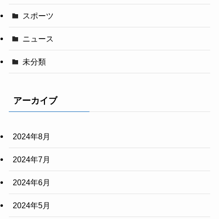
スポーツ
ニュース
未分類
アーカイブ
2024年8月
2024年7月
2024年6月
2024年5月