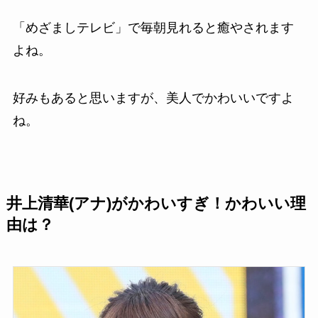
「めざましテレビ」で毎朝見れると癒やされます
よね。
好みもあると思いますが、美人でかわいいですよ
ね。
井上清華(アナ)がかわいすぎ！かわいい理
由は？