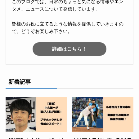
このブログでは、日常のちょっと気になる情報やエン
タメ、ニュースについて発信しています。
皆様のお役に立てるような情報を提供していきますの
で、どうぞお楽しみ下さい。
詳細はこちら！
新着記事