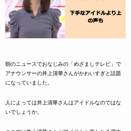
朝のニュースでおなじみの「めざましテレビ」で
アナウンサーの井上清華さんがかわいすぎと話題
になっていました。
人によっては井上清華さんはアイドルなのではな
いでしょうか。