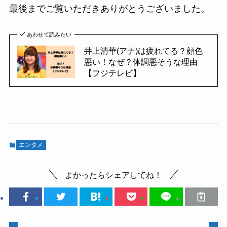
最後までご覧いただきありがとうございました。
あわせて読みたい
井上清華(アナ)は疲れてる？顔色
悪い！なぜ？体調悪そうな理由
【フジテレビ】
エンタメ
よかったらシェアしてね！