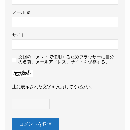
メール
※
サイト
次回のコメントで使用するためブラウザーに自分
の名前、メールアドレス、サイトを保存する。
上に表示された文字を入力してください。