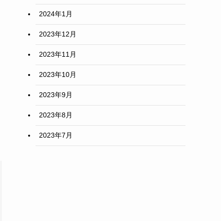
2024年1月
2023年12月
2023年11月
2023年10月
2023年9月
2023年8月
2023年7月