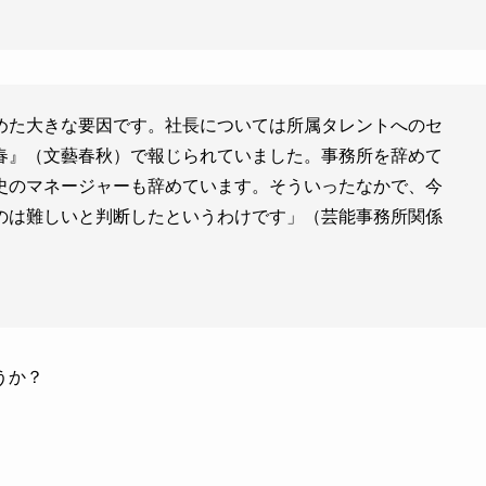
めた大きな要因です。社長については所属タレントへのセ
春』（文藝春秋）で報じられていました。事務所を辞めて
史のマネージャーも辞めています。そういったなかで、今
のは難しいと判断したというわけです」（芸能事務所関係
うか？