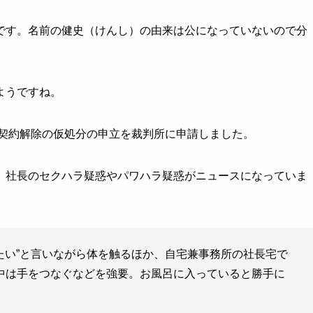
です。名前の健史（けんし）の由来は公になっていないので分
ようですね。
に契約解除の仮処分の申立を裁判所に申請しました。
、社長のセクハラ疑惑やパワハラ疑惑がニュースになっていま
したい”と言いながら体を触るほか、自宅兼事務所の社長宅で
中は手をつなぐなどを強要。お風呂に入っていると勝手に
。