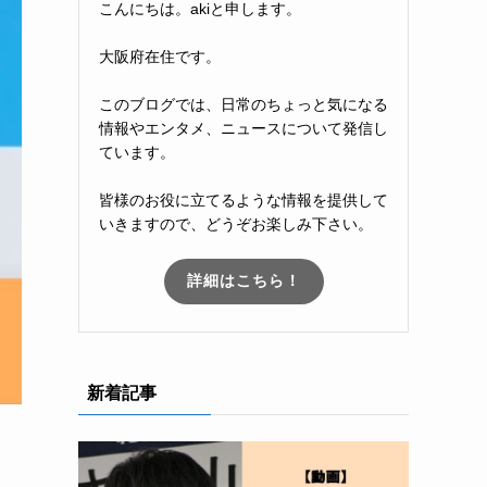
こんにちは。akiと申します。
大阪府在住です。
このブログでは、日常のちょっと気になる
情報やエンタメ、ニュースについて発信し
ています。
皆様のお役に立てるような情報を提供して
いきますので、どうぞお楽しみ下さい。
詳細はこちら！
新着記事