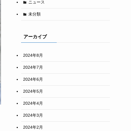
ニュース
未分類
アーカイブ
2024年8月
2024年7月
2024年6月
2024年5月
2024年4月
2024年3月
2024年2月