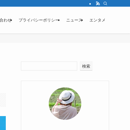
合わせ
プライバシーポリシー
ニュース
エンタメ
検索