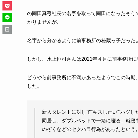
の岡田真弓社長の名字を取って岡田になったそう
かりませんが、
名字から分かるように前事務所の秘蔵っ子だった
しかし、水上恒司さんは2021年４月に前事務所
どうやら前事務所に不満があったようでこの時期
した。
新人タレントに対して“キスしたい”“ハグ
同居し、ダブルベッドで一緒に寝る、就寝
のぞくなどのセクハラ行為があったという