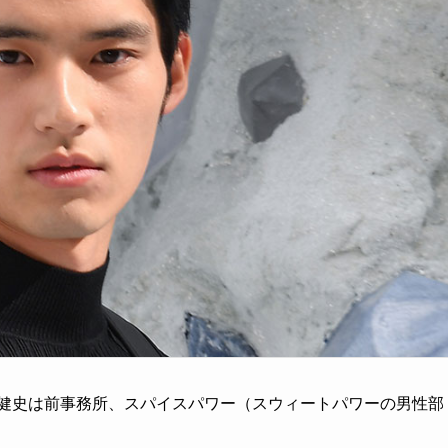
田健史は前事務所、スパイスパワー（スウィートパワーの男性部