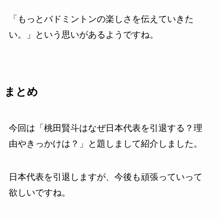
「もっとバドミントンの楽しさを伝えていきた
い。」という思いがあるようですね。
まとめ
今回は「桃田賢斗はなぜ日本代表を引退する？理
由やきっかけは？」と題しまして紹介しました。
日本代表を引退しますが、今後も頑張っていって
欲しいですね。