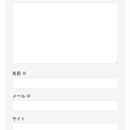
名前
※
メール
※
サイト