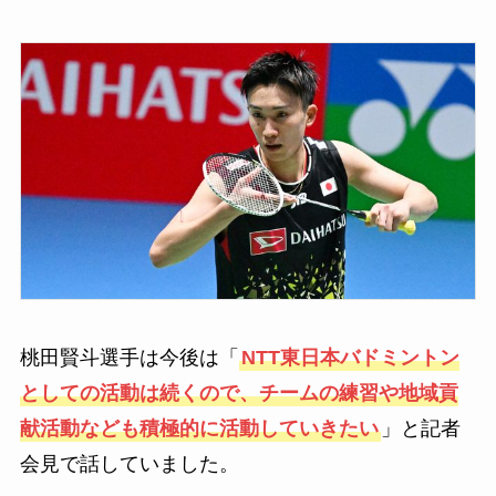
桃田賢斗選手は今後は「
NTT東日本バドミントン
としての活動は続くので、チームの練習や地域貢
献活動なども積極的に活動していきたい
」と記者
会見で話していました。