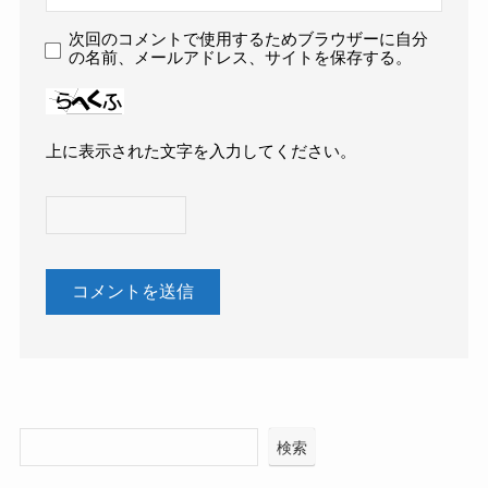
次回のコメントで使用するためブラウザーに自分
の名前、メールアドレス、サイトを保存する。
上に表示された文字を入力してください。
検索