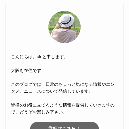
こんにちは。akiと申します。
大阪府在住です。
このブログでは、日常のちょっと気になる情報やエン
タメ、ニュースについて発信しています。
皆様のお役に立てるような情報を提供していきますの
で、どうぞお楽しみ下さい。
詳細はこちら！