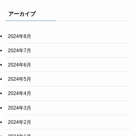
アーカイブ
2024年8月
2024年7月
2024年6月
2024年5月
2024年4月
2024年3月
2024年2月