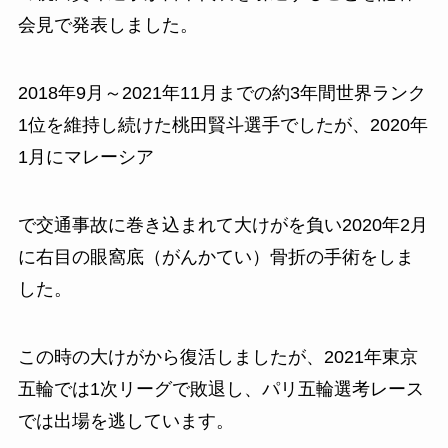
会見で発表しました。
2018年9月～2021年11月までの約3年間世界ランク
1位を維持し続けた桃田賢斗選手でしたが、2020年
1月にマレーシア
で交通事故に巻き込まれて大けがを負い2020年2月
に右目の眼窩底（がんかてい）骨折の手術をしま
した。
この時の大けがから復活しましたが、2021年東京
五輪では1次リーグで敗退し、パリ五輪選考レース
では出場を逃しています。