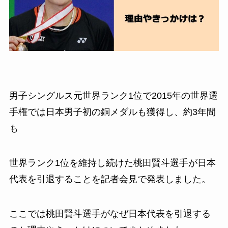
男子シングルス元世界ランク1位で2015年の世界選
手権では日本男子初の銅メダルも獲得し、約3年間
も
世界ランク1位を維持し続けた桃田賢斗選手が日本
代表を引退することを記者会見で発表しました。
ここでは桃田賢斗選手がなぜ日本代表を引退する