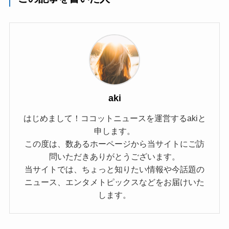
aki
はじめまして！ココットニュースを運営するakiと
申します。
この度は、数あるホーページから当サイトにご訪
問いただきありがとうございます。
当サイトでは、ちょっと知りたい情報や今話題の
ニュース、エンタメトピックスなどをお届けいた
します。