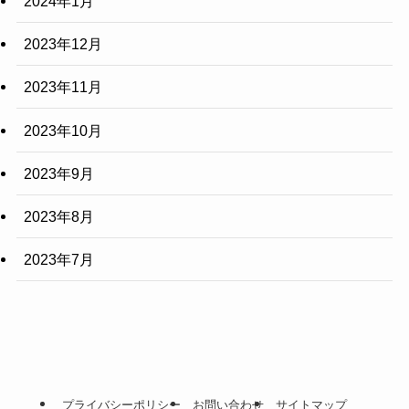
2024年1月
2023年12月
2023年11月
2023年10月
2023年9月
2023年8月
2023年7月
プライバシーポリシー
お問い合わせ
サイトマップ