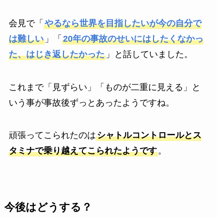
会見で「
やるなら世界を目指したいが今の自分で
は難しい
」「
20年の事故のせいにはしたくなかっ
た、はじき返したかった
」と話していました。
これまで「見ずらい」「ものが二重に見える」と
いう事が事故後ずっとあったようですね。
頑張ってこられたのは
シャトルコントロールとス
タミナで乗り越えてこられたようです
。
今後はどうする？