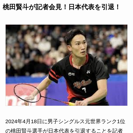
桃田賢斗が記者会見！日本代表を引退！
2024年4月18日に男子シングルス元世界ランク1位
の桃田賢斗選手が日本代表を引退することを記者