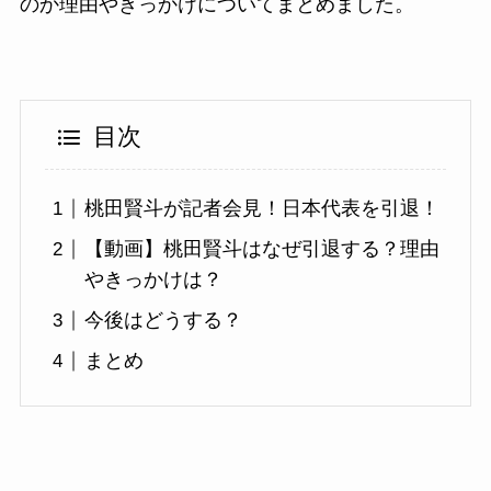
のか理由やきっかけについてまとめました。
目次
桃田賢斗が記者会見！日本代表を引退！
【動画】桃田賢斗はなぜ引退する？理由
やきっかけは？
今後はどうする？
まとめ