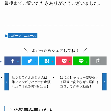
最後までご覧いただきありがとうございました。
スポーツ
ニュース
よかったらシェアしてね！
ヒシミラクルおじさんは
はじめしゃちょー髪型セッ
誰？アンビリバボーに出演
ト画像で炎上なぜ？理由は
した？【2024年4月10日】
コロナワクチン動画！
この記事を書いた人