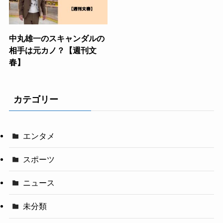
中丸雄一のスキャンダルの
相手は元カノ？【週刊文
春】
カテゴリー
エンタメ
スポーツ
ニュース
未分類