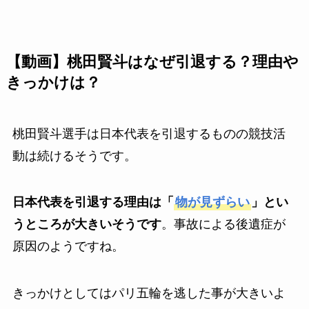
【動画】桃田賢斗はなぜ引退する？理由や
きっかけは？
桃田賢斗選手は日本代表を引退するものの競技活
動は続けるそうです。
日本代表を引退する理由は「
物が見ずらい
」とい
うところが大きいそうです
。事故による後遺症が
原因のようですね。
きっかけとしてはパリ五輪を逃した事が大きいよ