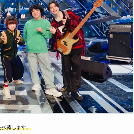
を披露します。