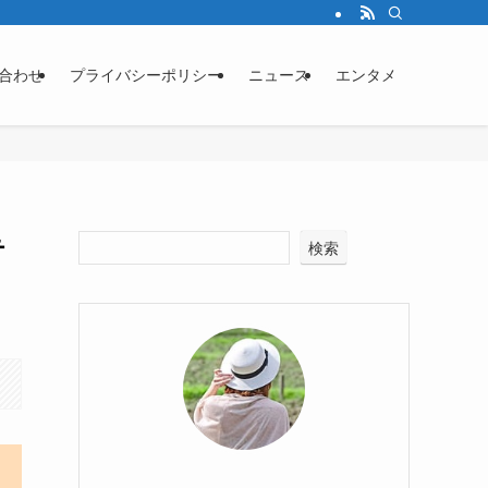
合わせ
プライバシーポリシー
ニュース
エンタメ
テ
検索