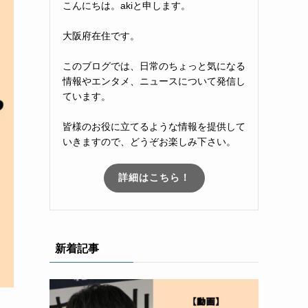
こんにちは。akiと申します。
大阪府在住です。
このブログでは、日常のちょっと気になる
情報やエンタメ、ニュースについて発信し
ています。
皆様のお役に立てるような情報を提供して
いきますので、どうぞお楽しみ下さい。
詳細はこちら！
新着記事