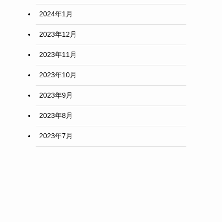
2024年1月
2023年12月
2023年11月
2023年10月
2023年9月
2023年8月
2023年7月