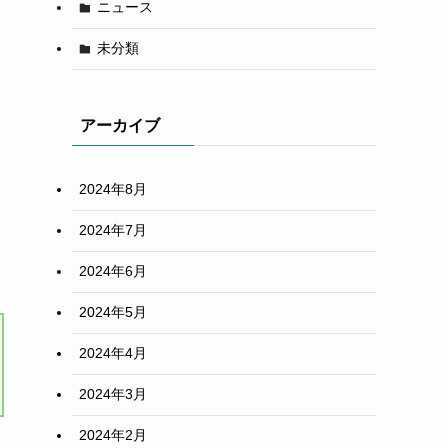
ニュース
未分類
アーカイブ
2024年8月
2024年7月
2024年6月
2024年5月
2024年4月
2024年3月
2024年2月