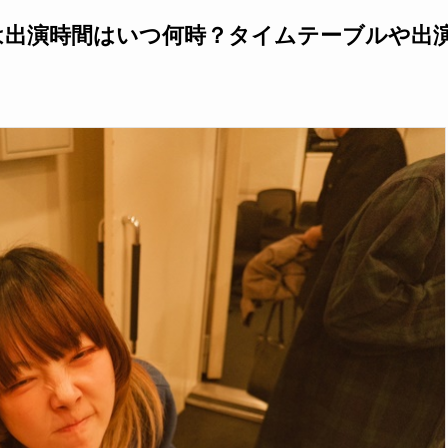
koは出演時間はいつ何時？タイムテーブルや出