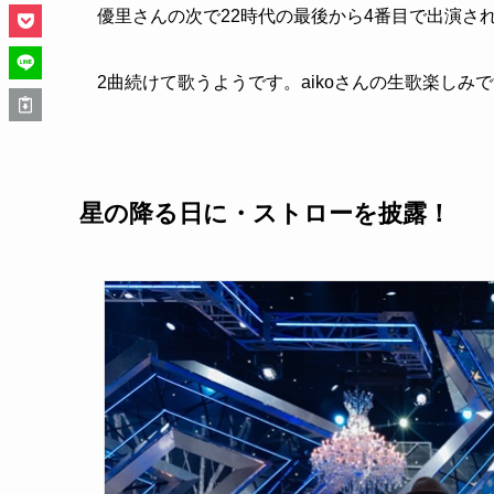
優里さんの次で22時代の最後から4番目で出演さ
2曲続けて歌うようです。aikoさんの生歌楽しみ
星の降る日に・ストローを披露！