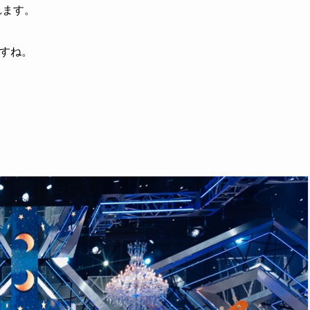
れます。
ですね。