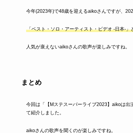
今年(2023年)で48歳を迎えるaikoさんですが、20
「ベスト・ソロ・アーティスト・ビデオ -日本-
人気が衰えないaikoさんの歌声が楽しみですね。
まとめ
今回は「【Mステスーパーライブ2023】aiko
て紹介しました。
aikoさんの歌声を聞くのが楽しみですね。