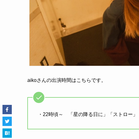
aikoさんの出演時間はこちらです。
・22時頃～ 「星の降る日に」「ストロー」